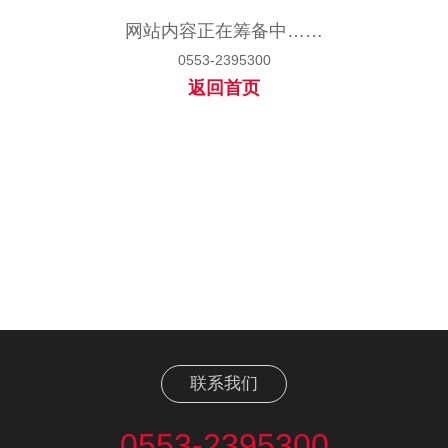
网站内容正在筹备中……
0553-2395300
返回首页
联系我们
0553-2395300