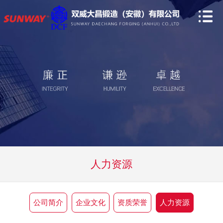
人力资源
公司简介
企业文化
资质荣誉
人力资源