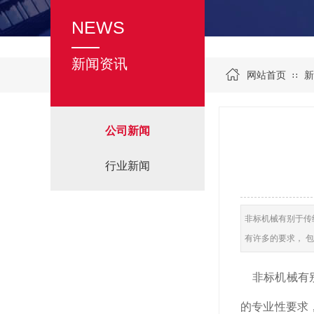
NEWS
新闻资讯
网站首页
新
∷
公司新闻
行业新闻
非标机械有别于传
有许多的要求， 
非标机械有别
的专业性要求