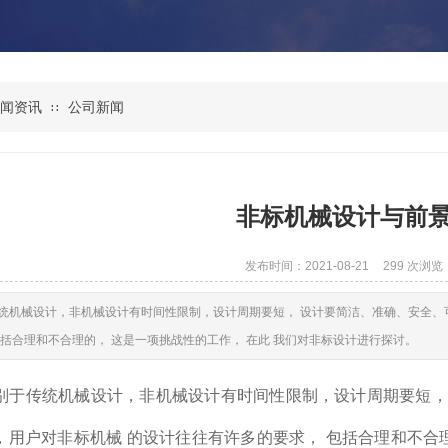
闻资讯
公司新闻
∷
非标机械设计与前
发布时间：2021-08-21
299
次浏览
统机械设计，非机械设计有时间性限制，设计周期要短， 设计要简洁、准确、安全、
包括合理和不合理的， 这是一项挑战性的工作， 在此 我们对非标设计进行探讨。
于传统机械设计，非机械设计有时间性限制，设计周期要短，
，用户对非标机械 的设计往往有许多的要求， 包括合理和不合理