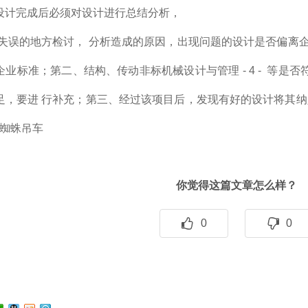
设计完成后必须对设计进行总结分析，
和失误的地方检讨， 分析造成的原因，出现问题的设计是否偏离
业标准；第二、结构、传动非标机械设计与管理 - 4 - 等
足，要进 行补充；第三、经过该项目后，发现有好的设计将其纳
,蜘蛛吊车
你觉得这篇文章怎么样？
0
0