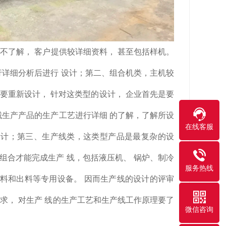
了解， 客户提供较详细资料， 甚至包括样机。
行详细分析后进行 设计；第二、组合机类，主机较
上要重新设计， 针对这类型的设计， 企业首先是要
械生产产品的生产工艺进行详细 的了解，了解所设
在线客服
设计；第三、生产线类，这类型产品是最复杂的设
组合才能完成生产 线，包括液压机、 锅炉、制冷
服务热线
入料和出料等专用设备。 因而生产线的设计的评审
求， 对生产 线的生产工艺和生产线工作原理要了
微信咨询