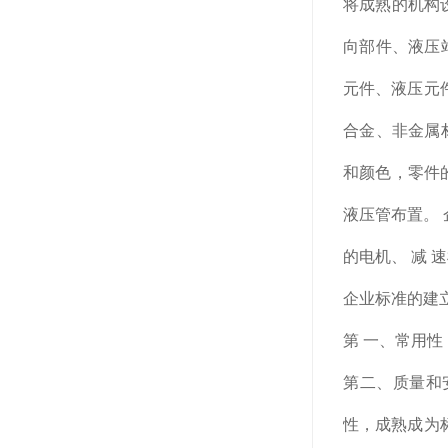
将成熟的机构
向部件、液压
元件、液压元件
合金、非金属
和颜色，零件
液压管布置。
的电机、 减 
企业标准的建
第 一、常用
第二、质量和
性，成熟成为