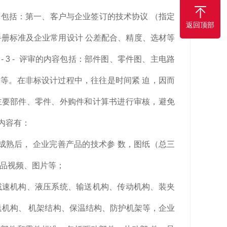
包括：第一、客户与企业签订的技术协议 （指定
返回顶部
手册标准及企业常用设计 公差配合、精度、选材等
 3 - 评审的内容包括：部件图、零件图、主电路
等。在非标设计过程中，往往是时间紧 迫，因而
主要部件、零件、外购件和计算书进行审核，避免
内容有：
成熟后， 企业完善产品的技术参 数，图纸（总三
产品视频、图片等；
减速机构、液压系统、输送机构、传动机构、装夹
送机构、 机架结构、保温结构、防护机架等，企业