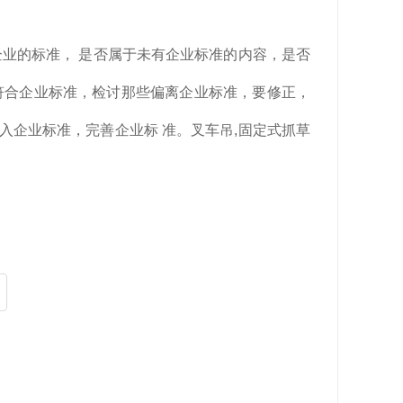
企业的标准， 是否属于未有企业标准的内容，是否
是否符合企业标准，检讨那些偏离企业标准，要修正，
入企业标准，完善企业标 准。叉车吊,固定式抓草