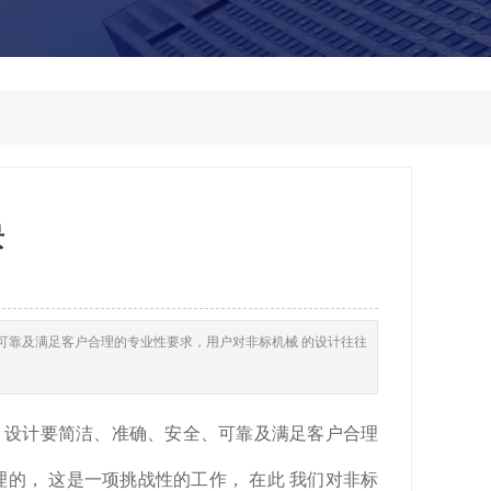
景
可靠及满足客户合理的专业性要求，用户对非标机械 的设计往往
 设计要简洁、准确、安全、可靠及满足客户合理
的， 这是一项挑战性的工作， 在此 我们对非标