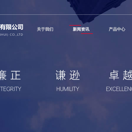
关于我们
新闻资讯
产品中心