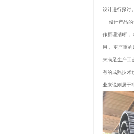
设计进行探讨
设计产品的分
作原理清晰，
用， 更严重
来满足生产工
有的成熟技术
业来说则属于