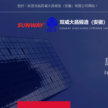
您好！欢迎光临双威大昌锻造（安徽）有限公司网站！