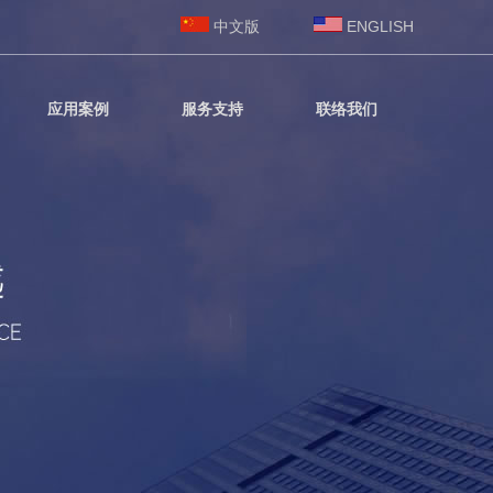
中文版
ENGLISH
应用案例
服务支持
联络我们